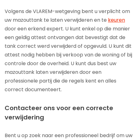
Volgens de VLAREM-wetgeving bent u verplicht om
uw mazouttank te laten verwijderen en te
keuren
door een erkend expert. U kunt enkel op die manier
een geldig attest ontvangen dat bevestigt dat de
tank correct werd verwijderd of opgevuld. U kunt dit
attest nodig hebben bij verkoop van de woning of bij
controle door de overheid. U kunt dus best uw
mazouttank laten verwijderen door een
professionele partij die de regels kent en alles
correct documenteert.
Contacteer ons voor een correcte
verwijdering
Bent u op zoek naar een professioneel bedrijf om uw