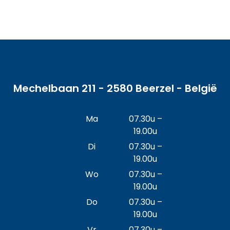
Mechelbaan 211 - 2580 Beerzel - België
Ma
07.30u –
19.00u
Di
07.30u –
19.00u
Wo
07.30u –
19.00u
Do
07.30u –
19.00u
Vr
07.30u –