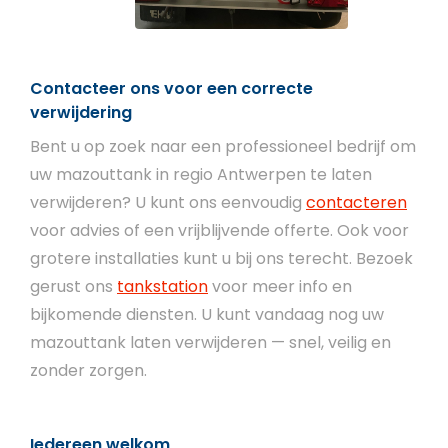
Contacteer ons voor een correcte
verwijdering
Bent u op zoek naar een professioneel bedrijf om
uw mazouttank in regio Antwerpen te laten
verwijderen? U kunt ons eenvoudig
contacteren
voor advies of een vrijblijvende offerte. Ook voor
grotere installaties kunt u bij ons terecht. Bezoek
gerust ons
tankstation
voor meer info en
bijkomende diensten. U kunt vandaag nog uw
mazouttank laten verwijderen — snel, veilig en
zonder zorgen.
Iedereen welkom