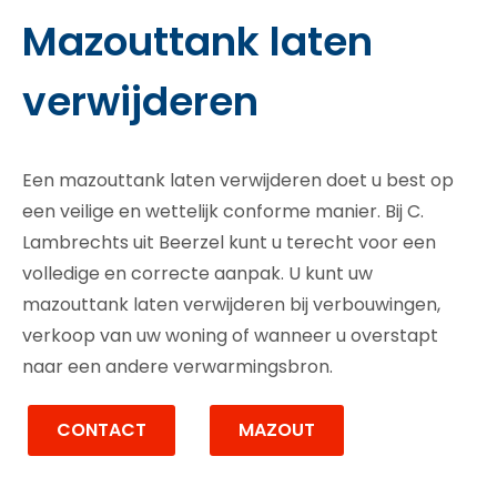
Mazouttank laten
verwijderen
Een mazouttank laten verwijderen doet u best op
een veilige en wettelijk conforme manier. Bij C.
Lambrechts uit Beerzel kunt u terecht voor een
volledige en correcte aanpak. U kunt uw
mazouttank laten verwijderen bij verbouwingen,
verkoop van uw woning of wanneer u overstapt
naar een andere verwarmingsbron.
CONTACT
MAZOUT