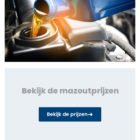
Bekijk de mazoutprijzen
➜
Bekijk de prijzen