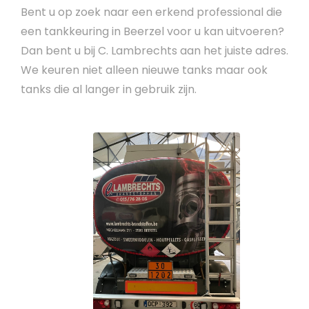
Bent u op zoek naar een erkend professional die
een tankkeuring in Beerzel voor u kan uitvoeren?
Dan bent u bij C. Lambrechts aan het juiste adres.
We keuren niet alleen nieuwe tanks maar ook
tanks die al langer in gebruik zijn.