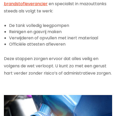
brandstofleverancier
en specialist in mazouttanks
steeds als volgt te werk:
De tank volledig leegpompen
Reinigen en gasvrij maken
Verwijderen of opvullen met inert materiaal
Officiële attesten afleveren
Deze stappen zorgen ervoor dat alles veilig en
volgens de wet verloopt. U kunt zo met een gerust
hart verder zonder risico’s of administratieve zorgen.