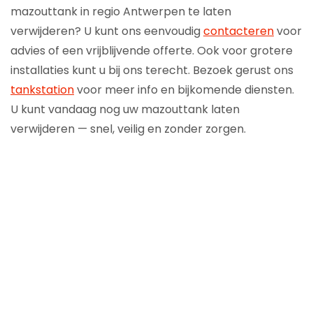
mazouttank in regio Antwerpen te laten
verwijderen? U kunt ons eenvoudig
contacteren
voor
advies of een vrijblijvende offerte. Ook voor grotere
installaties kunt u bij ons terecht. Bezoek gerust ons
tankstation
voor meer info en bijkomende diensten.
U kunt vandaag nog uw mazouttank laten
verwijderen — snel, veilig en zonder zorgen.