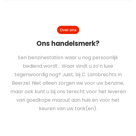
Over ons
Ons handelsmerk?
Een benzinestation waar u nog persoonlijk
bediend wordt… Waar vindt u zo’n luxe
tegenwoordig nog? Juist, bij C. Lambrechts in
Beerzel. Niet alleen zorgen we voor uw benzine,
maar ook kunt u bij ons terecht voor het leveren
van goedkope mazout aan huis en voor het
keuren van uw tank(en).