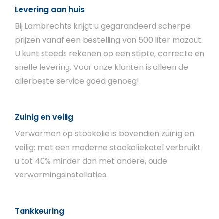
Levering aan huis
Bij Lambrechts krijgt u gegarandeerd scherpe
prijzen vanaf een bestelling van 500 liter mazout.
U kunt steeds rekenen op een stipte, correcte en
snelle levering. Voor onze klanten is alleen de
allerbeste service goed genoeg!
Zuinig en veilig
Verwarmen op stookolie is bovendien zuinig en
veilig: met een moderne stookolieketel verbruikt
u tot 40% minder dan met andere, oude
verwarmingsinstallaties.
Tankkeuring