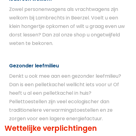
Zowel personenwagens als vrachtwagens zijn
welkom bij Lambrechts in Beerzel. Voelt u een
klein hongertje opkomen of wilt u graag even uw
dorst lessen? Dan zal onze shop u ongetwijfeld
weten te bekoren.
Gezonder leefmilieu
Denkt u ook mee aan een gezonder leefmilieu?
Dan is een pelletkachel wellicht iets voor u! Of
heeft u al een pelletkachel in huis?
Pellettoestellen zijn veel ecologischer dan
traditionelere verwarmingstoestellen en ze
zorgen voor een lagere energiefactuur.
Wettelijke verplichtingen