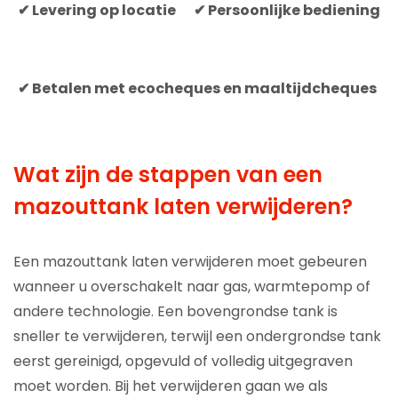
✔ Levering op locatie
✔ Persoonlijke bediening
✔ Betalen met ecocheques en maaltijdcheques
Wat zijn de stappen van een
mazouttank laten verwijderen?
Een mazouttank laten verwijderen moet gebeuren
wanneer u overschakelt naar gas, warmtepomp of
andere technologie. Een bovengrondse tank is
sneller te verwijderen, terwijl een ondergrondse tank
eerst gereinigd, opgevuld of volledig uitgegraven
moet worden. Bij het verwijderen gaan we als