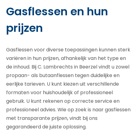
Gasflessen en hun
prijzen
Gasflessen voor diverse toepassingen kunnen sterk
variëren in hun prijzen, afhankelijk van het type en
de inhoud. Bij C. Lambrechts in Beerzel vindt u zowel
propaan- als butaanflessen tegen duidelijke en
eerlijke tarieven. U kunt kiezen uit verschillende
formaten voor huishoudelijk of professioneel
gebruik. U kunt rekenen op correcte service en
professioneel advies. Wie op zoek is naar gasflessen
met transparante prijzen, vindt bij ons
gegarandeerd de juiste oplossing.