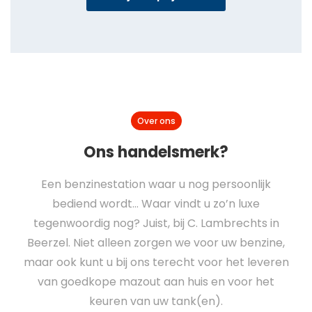
Over ons
Ons handelsmerk?
Een benzinestation waar u nog persoonlijk
bediend wordt… Waar vindt u zo’n luxe
tegenwoordig nog? Juist, bij C. Lambrechts in
Beerzel. Niet alleen zorgen we voor uw benzine,
maar ook kunt u bij ons terecht voor het leveren
van goedkope mazout aan huis en voor het
keuren van uw tank(en).