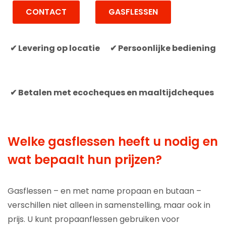
CONTACT
GASFLESSEN
✔ Levering op locatie
✔ Persoonlijke bediening
✔ Betalen met ecocheques en maaltijdcheques
Welke gasflessen heeft u nodig en
wat bepaalt hun prijzen?
Gasflessen – en met name propaan en butaan –
verschillen niet alleen in samenstelling, maar ook in
prijs. U kunt propaanflessen gebruiken voor