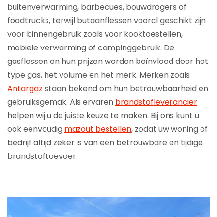
buitenverwarming, barbecues, bouwdrogers of
foodtrucks, terwijl butaanflessen vooral geschikt zijn
voor binnengebruik zoals voor kooktoestellen,
mobiele verwarming of campinggebruik. De
gasflessen en hun prijzen worden beïnvloed door het
type gas, het volume en het merk. Merken zoals
Antargaz
staan bekend om hun betrouwbaarheid en
gebruiksgemak. Als ervaren
brandstofleverancier
helpen wij u de juiste keuze te maken. Bij ons kunt u
ook eenvoudig
mazout bestellen
, zodat uw woning of
bedrijf altijd zeker is van een betrouwbare en tijdige
brandstoftoevoer.