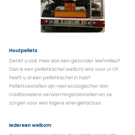
Houtpellets
Denkt u ook mee aan een gezonder leefmilieu?
Dan is een pelletkachel wellicht iets voor u! Of
heeft u al een pelletkachel in huis?
Pellettoestellen zijn veel ecologischer dan
traditionelere verwarmingstoestellen en ze
zorgen voor een lagere energiefactuur.
Iedereen welkom