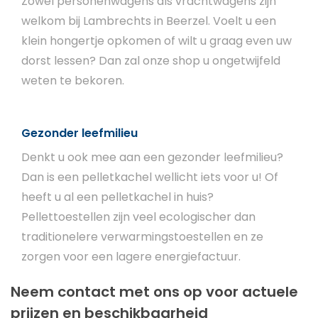
Zowel personenwagens als vrachtwagens zijn
welkom bij Lambrechts in Beerzel. Voelt u een
klein hongertje opkomen of wilt u graag even uw
dorst lessen? Dan zal onze shop u ongetwijfeld
weten te bekoren.
Gezonder leefmilieu
Denkt u ook mee aan een gezonder leefmilieu?
Dan is een pelletkachel wellicht iets voor u! Of
heeft u al een pelletkachel in huis?
Pellettoestellen zijn veel ecologischer dan
traditionelere verwarmingstoestellen en ze
zorgen voor een lagere energiefactuur.
Neem contact met ons op voor actuele
prijzen en beschikbaarheid