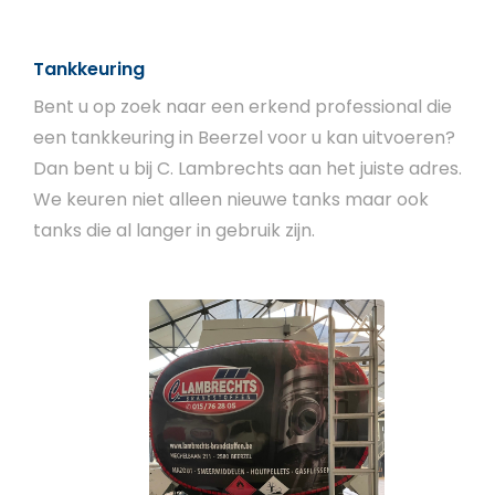
Tankkeuring
Bent u op zoek naar een erkend professional die
een tankkeuring in Beerzel voor u kan uitvoeren?
Dan bent u bij C. Lambrechts aan het juiste adres.
We keuren niet alleen nieuwe tanks maar ook
tanks die al langer in gebruik zijn.