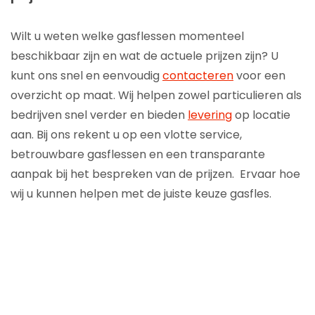
Wilt u weten welke gasflessen momenteel
beschikbaar zijn en wat de actuele prijzen zijn? U
kunt ons snel en eenvoudig
contacteren
voor een
overzicht op maat. Wij helpen zowel particulieren als
bedrijven snel verder en bieden
levering
op locatie
aan. Bij ons rekent u op een vlotte service,
betrouwbare gasflessen en een transparante
aanpak bij het bespreken van de prijzen. Ervaar hoe
wij u kunnen helpen met de juiste keuze gasfles.