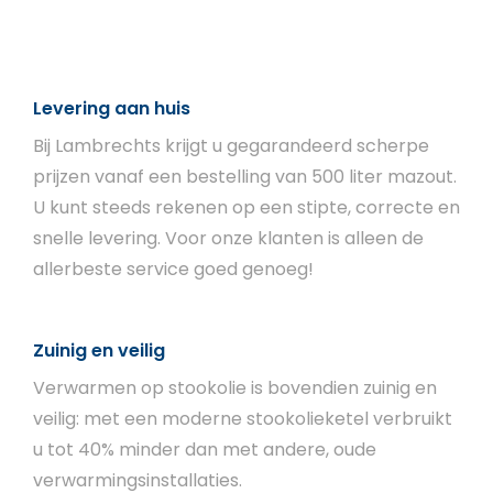
Levering aan huis
Bij Lambrechts krijgt u gegarandeerd scherpe
prijzen vanaf een bestelling van 500 liter mazout.
U kunt steeds rekenen op een stipte, correcte en
snelle levering. Voor onze klanten is alleen de
allerbeste service goed genoeg!
Zuinig en veilig
Verwarmen op stookolie is bovendien zuinig en
veilig: met een moderne stookolieketel verbruikt
u tot 40% minder dan met andere, oude
verwarmingsinstallaties.