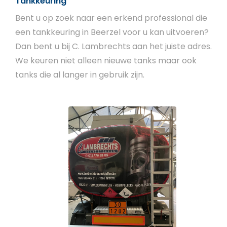
Tankkeuring
Bent u op zoek naar een erkend professional die
een tankkeuring in Beerzel voor u kan uitvoeren?
Dan bent u bij C. Lambrechts aan het juiste adres.
We keuren niet alleen nieuwe tanks maar ook
tanks die al langer in gebruik zijn.