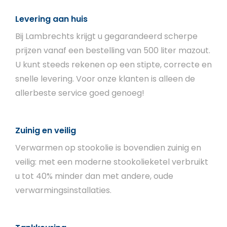
Levering aan huis
Bij Lambrechts krijgt u gegarandeerd scherpe
prijzen vanaf een bestelling van 500 liter mazout.
U kunt steeds rekenen op een stipte, correcte en
snelle levering. Voor onze klanten is alleen de
allerbeste service goed genoeg!
Zuinig en veilig
Verwarmen op stookolie is bovendien zuinig en
veilig: met een moderne stookolieketel verbruikt
u tot 40% minder dan met andere, oude
verwarmingsinstallaties.