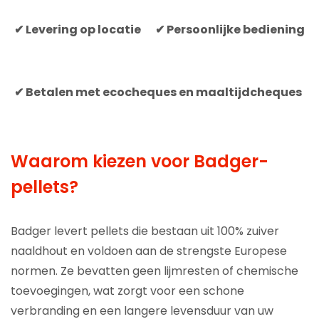
✔ Levering op locatie
✔ Persoonlijke bediening
✔ Betalen met ecocheques en maaltijdcheques
Waarom kiezen voor Badger-
pellets?
Badger levert pellets die bestaan uit 100% zuiver
naaldhout en voldoen aan de strengste Europese
normen. Ze bevatten geen lijmresten of chemische
toevoegingen, wat zorgt voor een schone
verbranding en een langere levensduur van uw