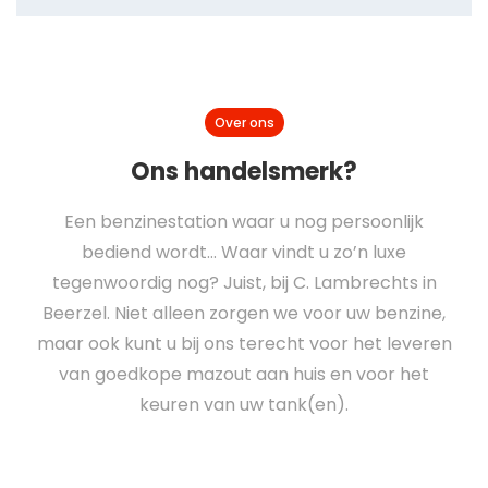
Over ons
Ons handelsmerk?
Een benzinestation waar u nog persoonlijk
bediend wordt… Waar vindt u zo’n luxe
tegenwoordig nog? Juist, bij C. Lambrechts in
Beerzel. Niet alleen zorgen we voor uw benzine,
maar ook kunt u bij ons terecht voor het leveren
van goedkope mazout aan huis en voor het
keuren van uw tank(en).