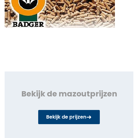
Bekijk de mazoutprijzen
➜
Bekijk de prijzen