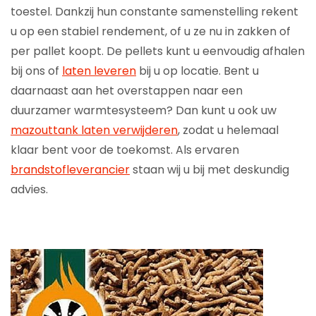
toestel. Dankzij hun constante samenstelling rekent
u op een stabiel rendement, of u ze nu in zakken of
per pallet koopt. De pellets kunt u eenvoudig afhalen
bij ons of
laten leveren
bij u op locatie. Bent u
daarnaast aan het overstappen naar een
duurzamer warmtesysteem? Dan kunt u ook uw
mazouttank laten verwijderen
, zodat u helemaal
klaar bent voor de toekomst. Als ervaren
brandstofleverancier
staan wij u bij met deskundig
advies.