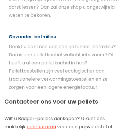
dorst lessen? Dan zal onze shop u ongetwijfeld
weten te bekoren.
Gezonder leefmilieu
Denkt u ook mee aan een gezonder leefmilieu?
Dan is een pelletkachel wellicht iets voor u! Of
heeft u al een pelletkachel in huis?
Pellettoestellen zijn veel ecologischer dan
traditionelere verwarmingstoestellen en ze
zorgen voor een lagere energiefactuur.
Contacteer ons voor uw pellets
Wilt u Badger-pellets aankopen? U kunt ons
makkelijk
contacteren
voor een prijsvoorstel of