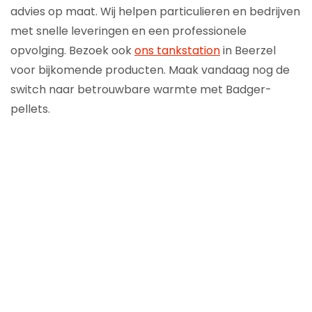
advies op maat. Wij helpen particulieren en bedrijven
met snelle leveringen en een professionele
opvolging. Bezoek ook
ons tankstation
in Beerzel
voor bijkomende producten. Maak vandaag nog de
switch naar betrouwbare warmte met Badger-
pellets.