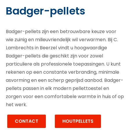
Badger-pellets
Badger-pellets zijn een betrouwbare keuze voor
wie zuinig en milieuvriendelijk wil verwarmen. Bij C.
Lambrechts in Beerzel vindt u hoogwaardige
Badger-pellets die geschikt zijn voor zowel
particuliere als professionele toepassingen. U kunt
rekenen op een constante verbranding, minimale
asvorming en een scherp geprijsd aanbod. Badger-
pellets passen in elk modern pellettoestel en
zorgen voor een comfortabele warmte in huis of op
het werk.
CONTACT
HOUTPELLETS