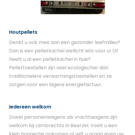
Houtpellets
Denkt u ook mee aan een gezonder leefmilieu?
Dan is een pelletkachel wellicht iets voor u! Of
heeft u al een pelletkachel in huis?
Pellettoestellen zijn veel ecologischer dan
traditionelere verwarmingstoestellen en ze
zorgen voor een lagere energiefactuur.
Iedereen welkom
Zowel personenwagens als vrachtwagens zijn
welkom bij Lambrechts in Beerzel. Voelt u een
klein hongertje opkomen of wilt u graag even uw